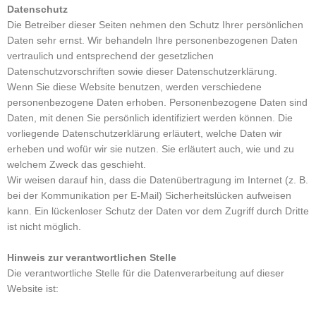
Datenschutz
Die Betreiber dieser Seiten nehmen den Schutz Ihrer persönlichen
Daten sehr ernst. Wir behandeln Ihre personenbezogenen Daten
vertraulich und entsprechend der gesetzlichen
Datenschutzvorschriften sowie dieser Datenschutzerklärung.
Wenn Sie diese Website benutzen, werden verschiedene
personenbezogene Daten erhoben. Personenbezogene Daten sind
Daten, mit denen Sie persönlich identifiziert werden können. Die
vorliegende Datenschutzerklärung erläutert, welche Daten wir
erheben und wofür wir sie nutzen. Sie erläutert auch, wie und zu
welchem Zweck das geschieht.
Wir weisen darauf hin, dass die Datenübertragung im Internet (z. B.
bei der Kommunikation per E-Mail) Sicherheitslücken aufweisen
kann. Ein lückenloser Schutz der Daten vor dem Zugriff durch Dritte
ist nicht möglich.
Hinweis zur verantwortlichen Stelle
Die verantwortliche Stelle für die Datenverarbeitung auf dieser
Website ist: