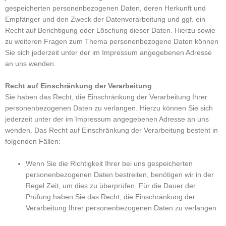
gespeicherten personenbezogenen Daten, deren Herkunft und
Empfänger und den Zweck der Datenverarbeitung und ggf. ein
Recht auf Berichtigung oder Löschung dieser Daten. Hierzu sowie
zu weiteren Fragen zum Thema personenbezogene Daten können
Sie sich jederzeit unter der im Impressum angegebenen Adresse
an uns wenden.
Recht auf Einschränkung der Verarbeitung
Sie haben das Recht, die Einschränkung der Verarbeitung Ihrer
personenbezogenen Daten zu verlangen. Hierzu können Sie sich
jederzeit unter der im Impressum angegebenen Adresse an uns
wenden. Das Recht auf Einschränkung der Verarbeitung besteht in
folgenden Fällen:
Wenn Sie die Richtigkeit Ihrer bei uns gespeicherten
personenbezogenen Daten bestreiten, benötigen wir in der
Regel Zeit, um dies zu überprüfen. Für die Dauer der
Prüfung haben Sie das Recht, die Einschränkung der
Verarbeitung Ihrer personenbezogenen Daten zu verlangen.