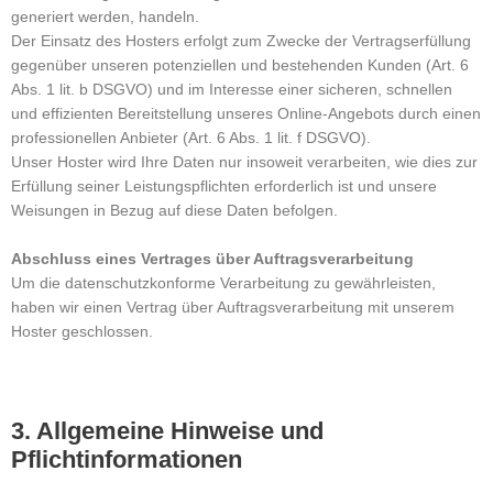
generiert werden, handeln.
Der Einsatz des Hosters erfolgt zum Zwecke der Vertragserfüllung
gegenüber unseren potenziellen und bestehenden Kunden (Art. 6
Abs. 1 lit. b DSGVO) und im Interesse einer sicheren, schnellen
und effizienten Bereitstellung unseres Online-Angebots durch einen
professionellen Anbieter (Art. 6 Abs. 1 lit. f DSGVO).
Unser Hoster wird Ihre Daten nur insoweit verarbeiten, wie dies zur
Erfüllung seiner Leistungspflichten erforderlich ist und unsere
Weisungen in Bezug auf diese Daten befolgen.
Abschluss eines Vertrages über Auftragsverarbeitung
Um die datenschutzkonforme Verarbeitung zu gewährleisten,
haben wir einen Vertrag über Auftragsverarbeitung mit unserem
Hoster geschlossen.
3. Allgemeine Hinweise und
Pflichtinformationen