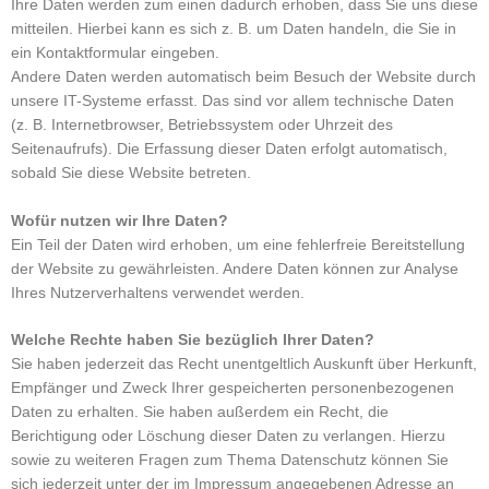
Ihre Daten werden zum einen dadurch erhoben, dass Sie uns diese
mitteilen. Hierbei kann es sich z. B. um Daten handeln, die Sie in
ein Kontaktformular eingeben.
Andere Daten werden automatisch beim Besuch der Website durch
unsere IT-Systeme erfasst. Das sind vor allem technische Daten
(z. B. Internetbrowser, Betriebssystem oder Uhrzeit des
Seitenaufrufs). Die Erfassung dieser Daten erfolgt automatisch,
sobald Sie diese Website betreten.
Wofür nutzen wir Ihre Daten?
Ein Teil der Daten wird erhoben, um eine fehlerfreie Bereitstellung
der Website zu gewährleisten. Andere Daten können zur Analyse
Ihres Nutzerverhaltens verwendet werden.
Welche Rechte haben Sie bezüglich Ihrer Daten?
Sie haben jederzeit das Recht unentgeltlich Auskunft über Herkunft,
Empfänger und Zweck Ihrer gespeicherten personenbezogenen
Daten zu erhalten. Sie haben außerdem ein Recht, die
Berichtigung oder Löschung dieser Daten zu verlangen. Hierzu
sowie zu weiteren Fragen zum Thema Datenschutz können Sie
sich jederzeit unter der im Impressum angegebenen Adresse an