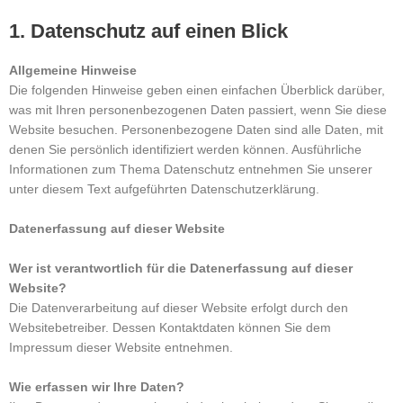
1. Datenschutz auf einen Blick
Allgemeine Hinweise
Die folgenden Hinweise geben einen einfachen Überblick darüber,
was mit Ihren personenbezogenen Daten passiert, wenn Sie diese
Website besuchen. Personenbezogene Daten sind alle Daten, mit
denen Sie persönlich identifiziert werden können. Ausführliche
Informationen zum Thema Datenschutz entnehmen Sie unserer
unter diesem Text aufgeführten Datenschutzerklärung.
Datenerfassung auf dieser Website
Wer ist verantwortlich für die Datenerfassung auf dieser
Website?
Die Datenverarbeitung auf dieser Website erfolgt durch den
Websitebetreiber. Dessen Kontaktdaten können Sie dem
Impressum dieser Website entnehmen.
Wie erfassen wir Ihre Daten?