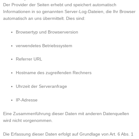
Der Provider der Seiten erhebt und speichert automatisch
Informationen in so genannten Server-Log-Dateien, die Ihr Browser
automatisch an uns übermittelt. Dies sind:
Browsertyp und Browserversion
verwendetes Betriebssystem
Referrer URL
Hostname des zugreifenden Rechners
Uhrzeit der Serveranfrage
IP-Adresse
Eine Zusammenführung dieser Daten mit anderen Datenquellen
wird nicht vorgenommen.
Die Erfassung dieser Daten erfolgt auf Grundlage von Art. 6 Abs. 1