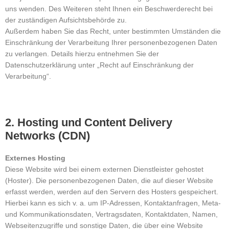
uns wenden. Des Weiteren steht Ihnen ein Beschwerderecht bei
der zuständigen Aufsichtsbehörde zu.
Außerdem haben Sie das Recht, unter bestimmten Umständen die
Einschränkung der Verarbeitung Ihrer personenbezogenen Daten
zu verlangen. Details hierzu entnehmen Sie der
Datenschutzerklärung unter „Recht auf Einschränkung der
Verarbeitung“.
2. Hosting und Content Delivery
Networks (CDN)
Externes Hosting
Diese Website wird bei einem externen Dienstleister gehostet
(Hoster). Die personenbezogenen Daten, die auf dieser Website
erfasst werden, werden auf den Servern des Hosters gespeichert.
Hierbei kann es sich v. a. um IP-Adressen, Kontaktanfragen, Meta-
und Kommunikationsdaten, Vertragsdaten, Kontaktdaten, Namen,
Webseitenzugriffe und sonstige Daten, die über eine Website