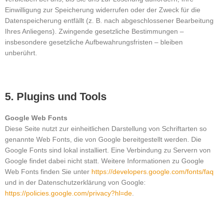
Einwilligung zur Speicherung widerrufen oder der Zweck für die
Datenspeicherung entfällt (z. B. nach abgeschlossener Bearbeitung
Ihres Anliegens). Zwingende gesetzliche Bestimmungen –
insbesondere gesetzliche Aufbewahrungsfristen – bleiben
unberührt.
5. Plugins und Tools
Google Web Fonts
Diese Seite nutzt zur einheitlichen Darstellung von Schriftarten so
genannte Web Fonts, die von Google bereitgestellt werden. Die
Google Fonts sind lokal installiert. Eine Verbindung zu Servern von
Google findet dabei nicht statt. Weitere Informationen zu Google
Web Fonts finden Sie unter
https://developers.google.com/fonts/faq
und in der Datenschutzerklärung von Google:
https://policies.google.com/privacy?hl=de
.