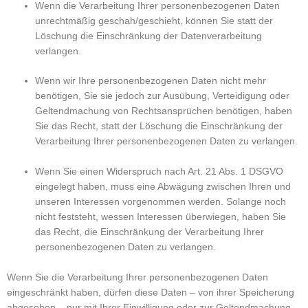
Wenn die Verarbeitung Ihrer personenbezogenen Daten
unrechtmäßig geschah/geschieht, können Sie statt der
Löschung die Einschränkung der Datenverarbeitung
verlangen.
Wenn wir Ihre personenbezogenen Daten nicht mehr
benötigen, Sie sie jedoch zur Ausübung, Verteidigung oder
Geltendmachung von Rechtsansprüchen benötigen, haben
Sie das Recht, statt der Löschung die Einschränkung der
Verarbeitung Ihrer personenbezogenen Daten zu verlangen.
Wenn Sie einen Widerspruch nach Art. 21 Abs. 1 DSGVO
eingelegt haben, muss eine Abwägung zwischen Ihren und
unseren Interessen vorgenommen werden. Solange noch
nicht feststeht, wessen Interessen überwiegen, haben Sie
das Recht, die Einschränkung der Verarbeitung Ihrer
personenbezogenen Daten zu verlangen.
Wenn Sie die Verarbeitung Ihrer personenbezogenen Daten
eingeschränkt haben, dürfen diese Daten – von ihrer Speicherung
abgesehen – nur mit Ihrer Einwilligung oder zur Geltendmachung,