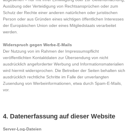
Ausübung oder Verteidigung von Rechtsansprüchen oder zum
Schutz der Rechte einer anderen natürlichen oder juristischen
Person oder aus Gründen eines wichtigen öffentlichen Interesses
der Europäischen Union oder eines Mitgliedstaats verarbeitet
werden.
Widerspruch gegen Werbe-E-Mails
Der Nutzung von im Rahmen der Impressumspflicht
veröffentlichten Kontaktdaten zur Übersendung von nicht
ausdrücklich angeforderter Werbung und Informationsmaterialien
wird hiermit widersprochen. Die Betreiber der Seiten behalten sich
ausdrücklich rechtliche Schritte im Falle der unverlangten
Zusendung von Werbeinformationen, etwa durch Spam-E-Mails,
vor.
4. Datenerfassung auf dieser Website
Server-Log-Dateien